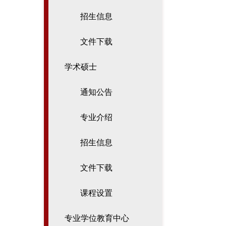
招生信息
文件下载
学术硕士
通知公告
专业介绍
招生信息
文件下载
课程设置
专业学位教育中心