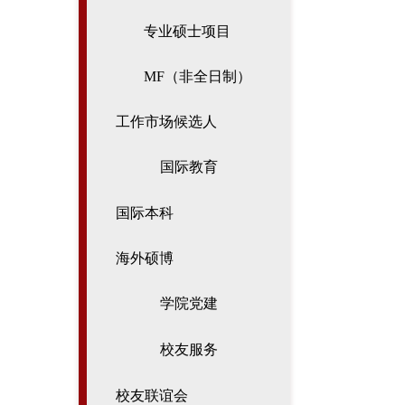
专业硕士项目
MF（非全日制）
工作市场候选人
国际教育
国际本科
海外硕博
学院党建
校友服务
校友联谊会