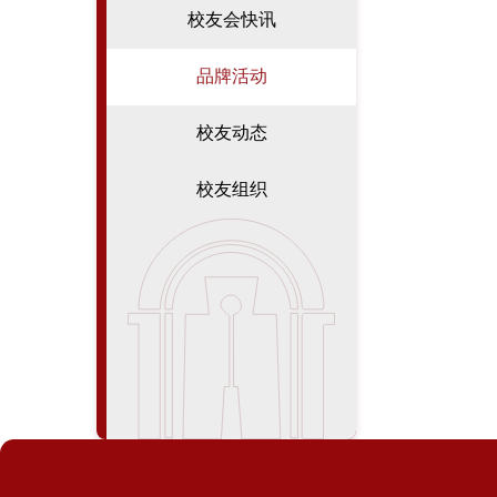
校友会快讯
品牌活动
校友动态
校友组织