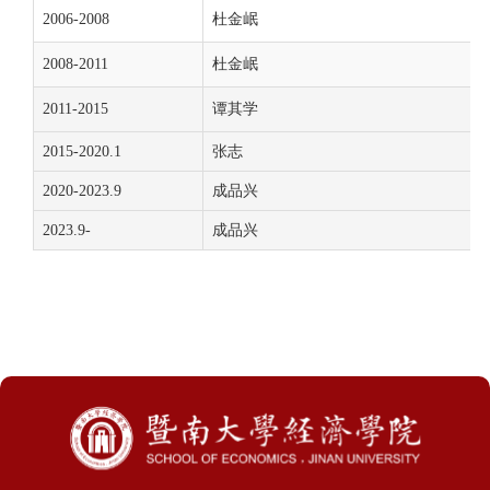
2006-2008
杜金岷
2008-2011
杜金岷
2011-2015
谭其学
2015-2020.1
张志
2020-2023.9
成品兴
2023.9-
成品兴