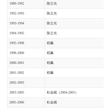
1989-1992
陈立光
1992-1993
陈立光
1993-1994
陈立光
1994-1995
陈立光
1995-1998
程飙
1998-2000
程飙
2000-2001
程飙
2001-2002
程飙
2002-2003
2003-2005
杜金岷（2004-2005）
2005-2006
杜金岷