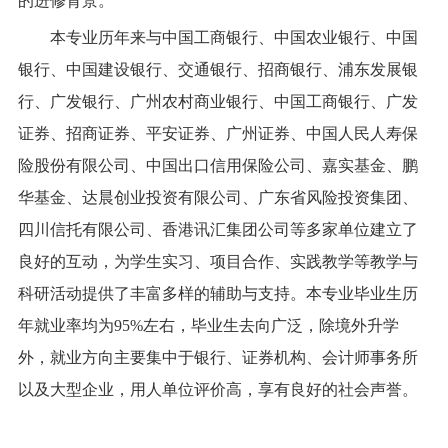
的进修背景。
本专业历年来与中国工商银行、中国农业银行、中国
银行、中国建设银行、交通银行、招商银行、浦东发展银
行、广发银行、广州农村商业银行、中国工商银行、广发
证券、招商证券、平安证券、广州证券、中国人民人寿保
险股份有限公司、中国出口信用保险公司、嘉实基金、鹏
华基金、达晨创业投资有限公司、广东省风险投资集团、
四川信托有限公司、香港讯汇集团公司等多家单位建立了
良好的互动，为学生实习、项目合作、实践教学等教学与
科研活动提供了丰富多样的辅助与支持。本专业毕业生历
年就业率均为
95%
左右，毕业生去向广泛，除境外升学
外，就业方向主要集中于银行、证券机构、会计师事务所
以及大型企业，用人单位评价高，享有良好的社会声誉。