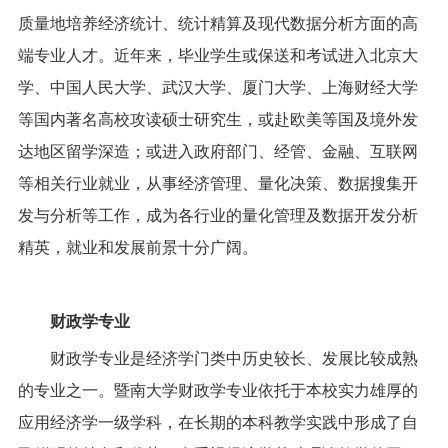
质量地培养经济统计、统计精算及现代数据分析方面的高
端专业人才。近年来，毕业学生或保送和考试进入北京大
学、中国人民大学、武汉大学、厦门大学、上海财经大学
等国内著名高校攻读硕士研究生，或赴欧美等国及境外发
达地区留学深造；或进入政府部门、经管、金融、互联网
等相关行业就业，从事经济管理、量化决策、数据搜集开
发与分析等工作，成为各行业的量化管理及数据开发分析
精英，就业和发展前景十分广阔。
财政学专业
财政学专业是经济学门类中历史较长、发展比较成熟
的专业之一。暨南大学财政学专业依托于本校实力雄厚的
应用经济学一级学科，在长期的本科教学实践中形成了自