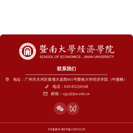
联系我们
地址：广州市天河区黄埔大道西601号暨南大学经济学院（中惠楼）
电话：020-85220168
邮箱：ojjy@jnu.edu.cn
ICP备案号:粤ICP备12087612号