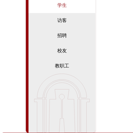
学生
访客
招聘
校友
教职工