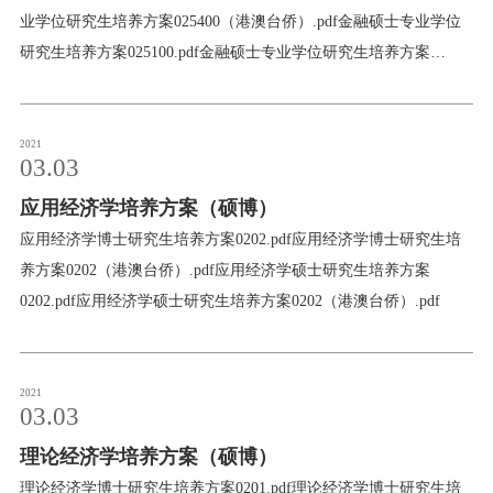
业学位研究生培养方案025400（港澳台侨）.pdf金融硕士专业学位
研究生培养方案025100.pdf金融硕士专业学位研究生培养方案
025100（港澳台侨）.pdf税务硕士专业学位研究生培养方案
025300.pdf税务硕士专业学位研究生培养方案025300（港澳台
侨）.pdf应用统计硕士专业学位研究生培养方案025200.pdf应用统计
2021
03.03
硕士专业学位研究生培养方案025200（港澳台侨）.pdf资产评估硕
应用经济学培养方案（硕博）
士专业学位研究生培养方案025600.pdf资产评估硕士专业学位研究
生培养方案025600（港澳台侨）.pdf
应用经济学博士研究生培养方案0202.pdf应用经济学博士研究生培
养方案0202（港澳台侨）.pdf应用经济学硕士研究生培养方案
0202.pdf应用经济学硕士研究生培养方案0202（港澳台侨）.pdf
2021
03.03
理论经济学培养方案（硕博）
理论经济学博士研究生培养方案0201.pdf理论经济学博士研究生培