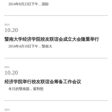
校友服务
2014年8月23日下午，国际
学生
访客
招聘
校友
教职工
2014
10.20
暨南大学经济学院校友联谊会成立大会隆重举行
2014年4月19日下午，暨南大
2014
10.20
经济学院举行校友联谊会筹备工作会议
冬日的暨南园，紫荆怒
2014