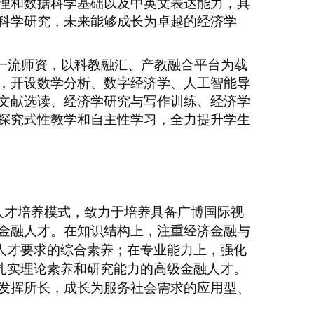
理和数据科学基础以及中英文表达能力，具
科学研究，未来能够成长为卓越的经济学
备一流师资，以科教融汇、产教融合平台为载
，开设数学分析、数字经济学、人工智能导
文献选读、经济学研究与写作训练、经济学
探究式性教学和自主性学习，全力提升学生
人才培养模式，致力于培养具备广博国际视
金融人才。在知识结构上，注重经济金融与
人才要求的综合素养；在专业能力上，强化
扎实理论素养和研究能力的高级金融人才。
发挥所长，成长为服务社会需求的应用型、