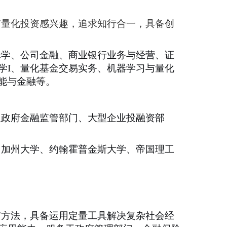
与量化投资感兴趣，追求
知行合一
，
具备创
辑学、公司金融、商业银行业务与经营、证
学
I
、量化基金交易实务、机器学习与量化
能与金融等
。
及政府金融监管部门、大型企业投融资部
、加州大学、约翰霍普金斯大学、帝国理工
与方法，具备运用定量工具解决复杂社会经