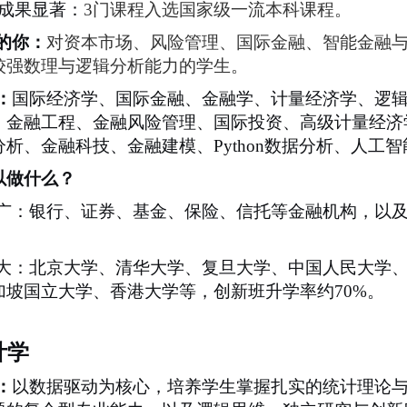
成果显著：
3
门课程入选国家级一流本科课程。
的你
：
对资本市场、风险管理、国际金融、智能金融
较强数理与逻辑分析能力的学生。
：
国际经济学、国际金融、金融学、计量经济学、逻
、金融工程、金融风险管理、国际投资、高级计量经济
分析、金融科技、金融建模、
Python
数据分析、人工智
以做什么？
广：银行、证券、基金、保险、信托等金融机构，以
大：北京大学、清华大学、复旦大学、中国人民大学
加坡国立大学、香港大学等，创新班升学率约
70%
。
计学
：
以数据驱动为核心，培养学生掌握扎实的统计理论