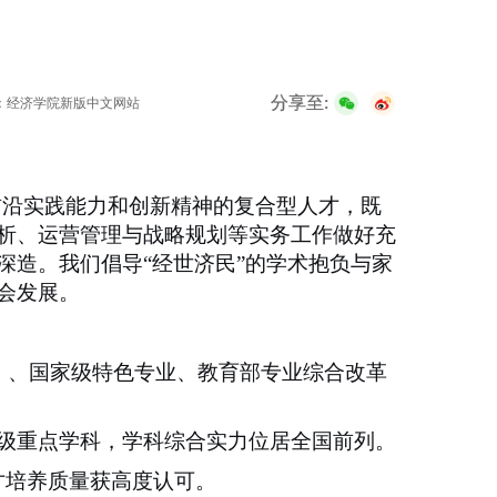
分享至:
：经济学院新版中文网站
前沿实践能力和创新精神的复合型人才，既
析、运营管理与战略规划等实务工作做好充
深造。我们倡导
“经世济民”的学术抱负与家
会发展。
）、国家级特色专业、教育部专业综合改革
级重点学科，学科综合实力位居全国前列。
才培养质量获高度认可。