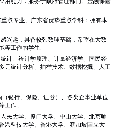
应用能力，服务于政府管理部门、金融保险
省重点专业、广东省优势重点学科；拥有本
-
模感兴趣，具备较强数理基础，希望在大数
能等工作的学生。
理统计、统计学原理、计量经济学、国民经
多元统计分析、抽样技术、数据挖掘、人工
构（银行、保险、证券）、各类企事业单位
等工作。
国人民大学、厦门大学、中山大学、北京师
香港科技大学、香港大学、新加坡国立大