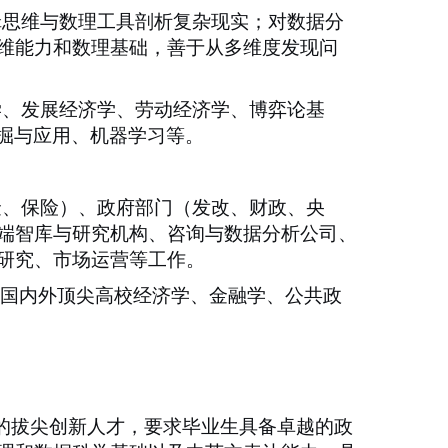
辑思维与数理工具剖析复杂现实；对数据分
维能力和数理基础，善于从多维度发现问
学、发展经济学、劳动经济学、博弈论基
掘与应用、机器学习等。
金、保险）、政府部门（发改、财政、央
端智库与研究机构、咨询与数据分析公司、
研究、市场运营等工作。
国内外顶尖高校经济学、金融学、公共政
质的拔尖创新人才，要求毕业生具备卓越的政