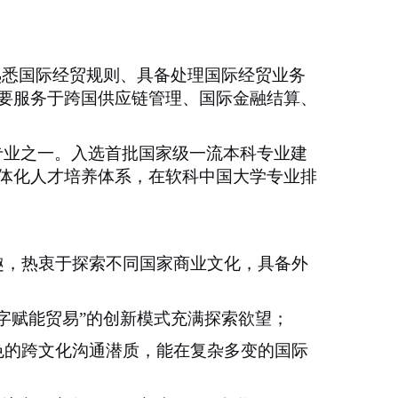
熟悉国际经贸规则、具备处理国际经贸业务
要服务于跨国供应链管理、国际金融结算、
专业之一。入选首批国家级一流本科专业建
体化人才培养体系，在软科中国大学专业排
趣，热衷于探索不同国家商业文化，具备外
数字赋能贸易”的创新模式充满探索欲望；
色的跨文化沟通潜质，能在复杂多变的国际