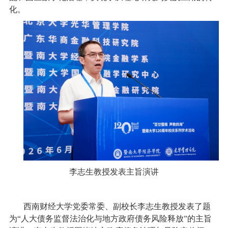
化。
李志生教授发表主旨演讲
西南财经大学党委常委、副校长李志生教授发表了题
为“人大债务监督法治化与地方政府债务风险释放”的主旨