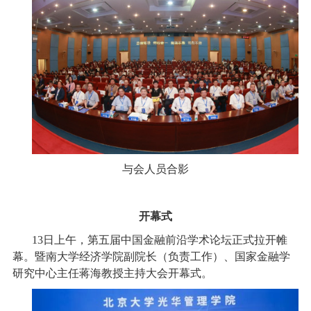
与会人员合影
开幕式
13日上午，第五届中国金融前沿学术论坛正式拉开帷
幕。暨南大学经济学院副院长（负责工作）、国家金融学
研究中心主任蒋海教授主持大会开幕式。