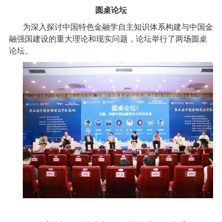
圆桌论坛
为深入探讨中国特色金融学自主知识体系构建与中国金
融强国建设的重大理论和现实问题，论坛举行了两场圆桌
论坛。