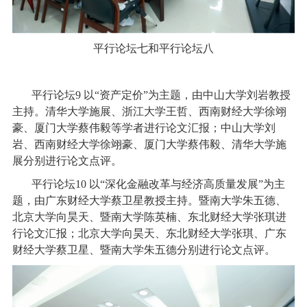
平行论坛七和平行论坛八
平行论坛9 以“资产定价”为主题，由中山大学刘岩教授
主持。清华大学施展、浙江大学王哲、西南财经大学徐翊
豪、厦门大学蔡伟毅等学者进行论文汇报；中山大学刘
岩、西南财经大学徐翊豪、厦门大学蔡伟毅、清华大学施
展分别进行论文点评。
平行论坛10 以“深化金融改革与经济高质量发展”为主
题，由广东财经大学蔡卫星教授主持。暨南大学朱五德、
北京大学向昊天、暨南大学陈英楠、东北财经大学张琪进
行论文汇报；北京大学向昊天、东北财经大学张琪、广东
财经大学蔡卫星、暨南大学朱五德分别进行论文点评。