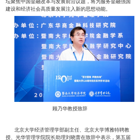
坛聚焦中国金融改革与发展前沿议题，将为服务金融强国
建设和经济社会高质量发展注入新的思想动能。
顾乃华教授致辞
北京大学经济管理学部副主任、北京大学博雅特聘教
授、光华管理学院院长助理刘晓蕾在致辞中表示，第五届