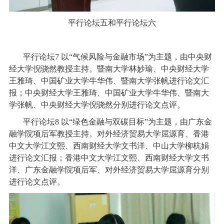
平行论坛五和平行论坛六
平行论坛7 以“气候风险与金融市场”为主题，由中央财
经大学倪骁然教授主持。暨南大学林妙瑜、中央财经大学
王雅琦、中国矿业大学牛华伟、暨南大学张帆进行论文汇
报；中央财经大学王雅琦、中国矿业大学牛华伟、暨南大
学张帆、中央财经大学倪骁然分别进行论文点评。
平行论坛8 以“绿色金融与双碳目标”为主题，由广东金
融学院项后军教授主持。对外经济贸易大学屈源育、香港
中文大学江文熙、西南财经大学文书洋、中山大学柳杭娟
进行论文汇报；香港中文大学江文熙、西南财经大学文书
洋、广东金融学院项后军、对外经济贸易大学屈源育分别
进行论文点评。