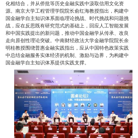
化相结合，并从侨批等历史金融实践中汲取信用文化资
源。南京大学工程管理学院院长俞红海教授指出，构建中
国金融学自主知识体系面临理论挑战、时代挑战和问题挑
战，应在反思既有研究范式的基础上，回应人工智能发展
和中国实践提出的新问题，推动中国金融学从传承、改良
走向原创性理论突破。中南财经政法大学金融学院院长余
明桂教授围绕普惠金融实践指出，应从中国特色政策实践
中总结金融服务实体经济的机制、激励与边界，为构建中
国金融学自主知识体系提供实践支撑。