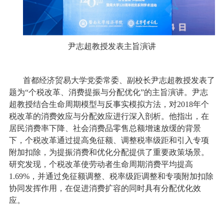
尹志超教授发表主旨演讲
首都经济贸易大学党委常委、副校长尹志超教授发表了
题为“个税改革、消费提振与分配优化”的主旨演讲。尹志
超教授结合生命周期模型与反事实模拟方法，对2018年个
税改革的消费效应与分配效应进行深入剖析。他指出，在
居民消费率下降、社会消费品零售总额增速放缓的背景
下，个税改革通过提高免征额、调整税率级距和引入专项
附加扣除，为提振消费和优化分配提供了重要政策场景。
研究发现，个税改革使劳动者生命周期消费平均提高
1.69%，并通过免征额调整、税率级距调整和专项附加扣除
协同发挥作用，在促进消费扩容的同时具有分配优化效
应。