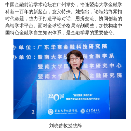
中国金融前沿学术论坛在广州举办，恰逢暨南大学金融学
科新一百年的新起点，意义特殊。她指出，论坛始终紧扣
时代命题，致力于打造平等对话、思辨交流、协同创新的
高端学术平台。面对全球经济格局深刻调整，加快构建中
国特色金融学自主知识体系，是金融学界的重要使命。
刘晓蕾教授致辞