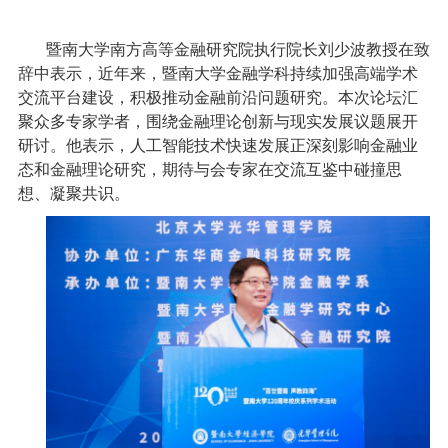
暨南大学南方高等金融研究院执行院长刘少波教授在致
辞中表示，近年来，暨南大学金融学科持续加强高端学术
交流平台建设，积极推动金融前沿问题研究。本次论坛汇
聚众多专家学者，围绕金融理论创新与现实发展议题展开
研讨。他表示，人工智能技术快速发展正深刻影响金融业
态和金融理论研究，期待与会专家在交流互鉴中碰撞思
想、凝聚共识。