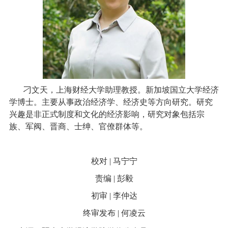
刁文天，上海财经大学助理教授。新加坡国立大学经济
学博士。主要从事政治经济学、经济史等方向研究。研究
兴趣是非正式制度和文化的经济影响，研究对象包括宗
族、军阀、晋商、士绅、官僚群体等。
校对 | 马宁宁
责编 | 彭毅
初审 | 李仲达
终审发布 | 何凌云