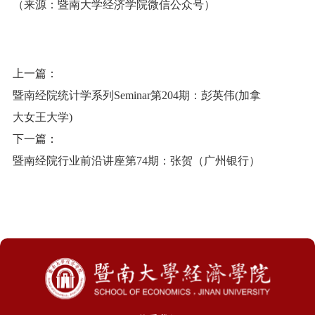
（来源：暨南大学经济学院微信公众号）
上一篇：
暨南经院统计学系列Seminar第204期：彭英伟(加拿
大女王大学)
下一篇：
暨南经院行业前沿讲座第74期：张贺（广州银行）