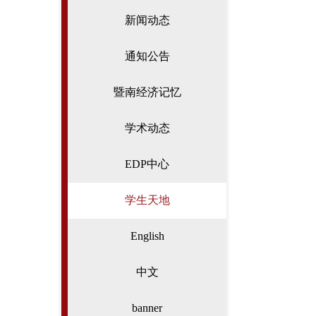
新闻动态
通知公告
暨南经济记忆
学术动态
EDP中心
学生天地
English
中文
banner