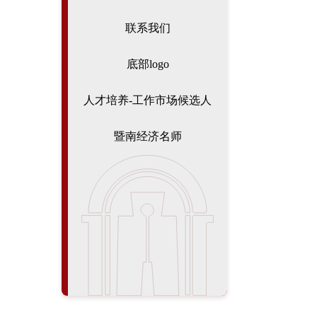
联系我们
底部logo
人才培养-工作市场候选人
暨南经济名师