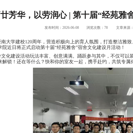
廿芳华，以劳润心 | 第十届“经苑
发布时间：2026-06-08
浏览次数：
78
文章来源
暨南大学建校120周年，营造积极向上的育人氛围，打造整洁雅
学院近日将正式启动第十届“经苑雅舍”宿舍文化建设月活动！
舍文化建设活动玩法丰富、创意满满。踊跃参与其中，不仅可以
来解锁！还在等什么？快和你的室友一起，携手赴约，共筑专属