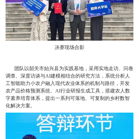
决赛现场合影
团队以韶关市始兴县为实践基地，采用实地走访、问卷
调查、深度访谈与AI建模相结合的研究方法，系统分析人
工智能助力小农户融入现代农业体系的机制与路径，开发
农产品价格预测系统、AI行业研报生成工具，搭建农人数
字素养培育体系，提出一系列可落地、可复制的乡村数智
化解决方案。