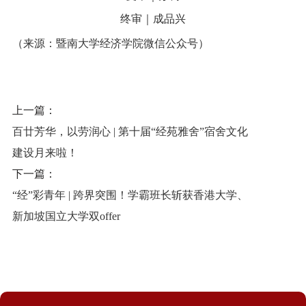
终审｜成品兴
（来源：暨南大学经济学院微信公众号）
上一篇：
百廿芳华，以劳润心 | 第十届“经苑雅舍”宿舍文化
建设月来啦！
下一篇：
“经”彩青年 | 跨界突围！学霸班长斩获香港大学、
新加坡国立大学双offer