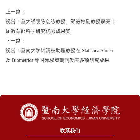
上一篇：
祝贺！暨大经院陈创练教授、郑筱婷副教授获第十
届教育部科学研究优秀成果奖
下一篇：
祝贺！暨南大学钟清枝助理教授在 Statistica Sinica
及 Biometrics 等国际权威期刊发表多项研究成果
联系我们