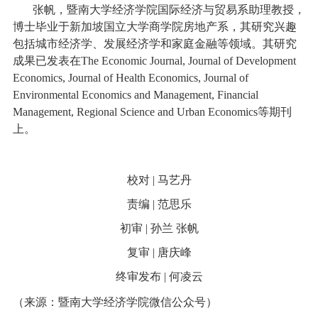
张帆，暨南大学经济学院国际经济与贸易系助理教授，
博士毕业于新加坡国立大学商学院房地产系，其研究兴趣
包括城市经济学、发展经济学和家庭金融等领域。其研究
成果已发表在
The Economic Journal, Journal of Development
Economics, Journal of Health Economics, Journal of
Environmental Economics and Management, Financial
Management, Regional Science and Urban Economics
等期刊
上。
校对 | 马艺丹
责编 | 范思乐
初审 | 孙兰 张帆
复审 | 唐庆峰
终审发布 | 何凌云
（来源：暨南大学经济学院微信公众号）