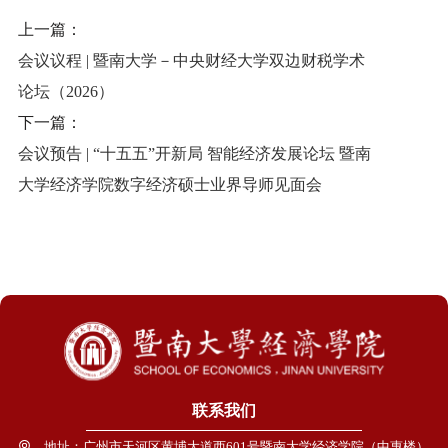
上一篇：
会议议程 | 暨南大学－中央财经大学双边财税学术
论坛（2026）
下一篇：
会议预告 | “十五五”开新局 智能经济发展论坛 暨南
大学经济学院数字经济硕士业界导师见面会
联系我们
地址：广州市天河区黄埔大道西601号暨南大学经济学院（中惠楼）