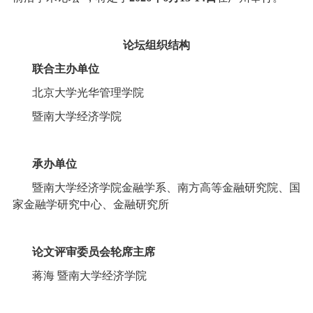
论坛组织结构
联合主办单位
北京大学光华管理学院
暨南大学经济学院
承办单位
暨南大学经济学院金融学系、南方高等金融研究院、国
家金融学研究中心、金融研究所
论文评审委员会轮席主席
蒋海
暨南大学经济学院