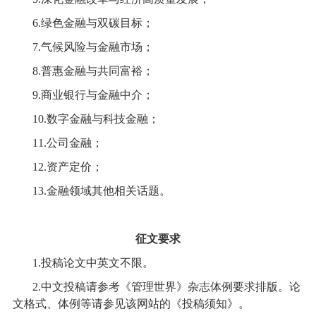
6.
绿色金融与双碳目标；
7.
气候风险与金融市场；
8.
普惠金融与共同富裕；
9.
商业银行与金融中介；
10.
数字金融与科技金融；
11.
公司金融；
12.
资产定价；
13.
金融领域其他相关话题。
征文要求
1.
投稿论文中英文不限。
2.
中文投稿请参考《管理世界》杂志体例要求排版。论
文格式、体例等请参见该网站的《投稿须知》。