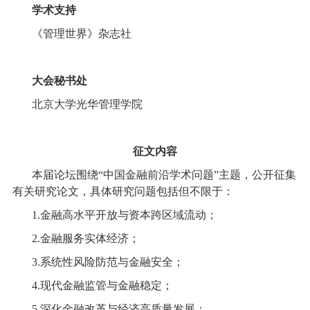
学术支持
《管理世界》杂志社
大会秘书处
北京大学光华管理学院
征文内容
本届论坛围绕
“
中国金融前沿学术问题
”
主题，公开征集
有关研究论文，具体研究问题包括但不限于：
1.
金融高水平开放与资本跨区域流动；
2.
金融服务实体经济；
3.
系统性风险防范与金融安全；
4.
现代金融监管与金融稳定；
5.
深化金融改革与经济高质量发展；