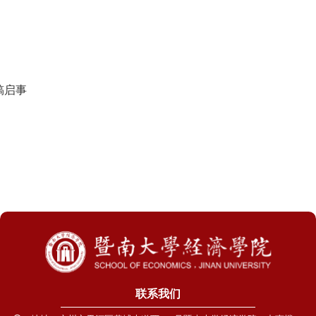
稿启事
联系我们