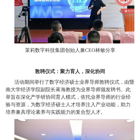
茉莉数字科技集团创始人兼CEO林敏分享
敦聘仪式：聚力育人，深化协同
活动期间举行了数字经济硕士业界导师敦聘仪式，由暨
南大学经济学院副院长蒋海教授为业界导师颁发聘书。此
举旨在深化产学研协同育人模式，依托业界导师的行业经
验与资源，为数字经济硕士人才培养注入产业动能，助力
培养兼具理论素养与实践能力的复合型人才。