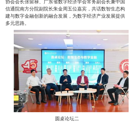
协会会长张留禄、广东省数字经济学会常务副会长兼中国
信通院南方分院副院长朱金周五位嘉宾，共话数智生态构
建与数字金融创新的融合发展，为数字经济产业发展提供
多元思路。
圆桌论坛二