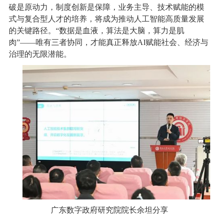
破是原动力，制度创新是保障，业务主导、技术赋能的模
式与复合型人才的培养，将成为推动人工智能高质量发展
的关键路径。“数据是血液，算法是大脑，算力是肌
肉”——唯有三者协同，才能真正释放AI赋能社会、经济与
治理的无限潜能。
广东数字政府研究院院长余坦分享