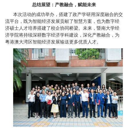
总结展望：产教融合，赋能未来
本次活动的成功举办，搭建了政产学研用深度融合的交
流平台，既为智能经济发展贡献了智慧方案，也为数字经
济硕士人才培养搭建了校企协同桥梁。未来，暨南大学经
济学院将持续深耕数字经济学科建设，深化产教融合，为
粤港澳大湾区智能经济发展输送更多优质人才。