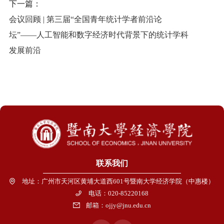
下一篇：
会议回顾 | 第三届“全国青年统计学者前沿论
坛”——人工智能和数字经济时代背景下的统计学科
发展前沿
联系我们
地址：广州市天河区黄埔大道西601号暨南大学经济学院（中惠楼）
电话：020-85220168
邮箱：ojjy@jnu.edu.cn