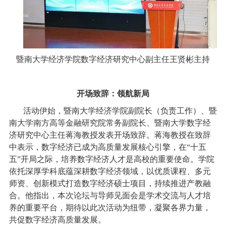
暨南大学经济学院数字经济研究中心副主任王贤彬主持
开场致辞：领航新局
活动伊始，暨南大学经济学院副院长（负责工作）、暨
南大学南方高等金融研究院常务副院长、暨南大学数字经
济研究中心主任蒋海教授发表开场致辞。蒋海教授在致辞
中表示，数字经济已成为高质量发展核心引擎，在“十五
五”开局之际，培养数字经济人才是高校的重要使命。学院
依托深厚学科底蕴深耕数字经济领域，以优质课程、多元
师资、创新模式打造数字经济硕士项目，持续推进产教融
合。他指出，本次论坛与导师见面会是学术交流与人才培
养的重要平台，期待以此次活动为纽带，凝聚各界力量，
共促数字经济高质量发展。