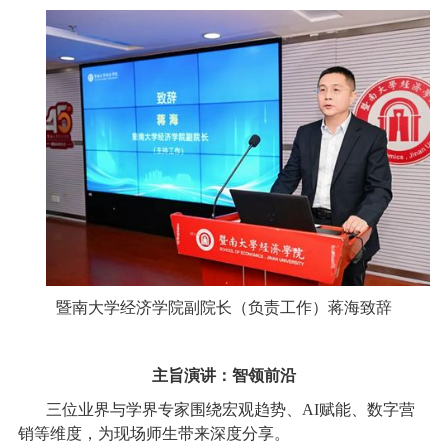
暨南大学经济学院副院长（负责工作）蒋海致辞
主旨演讲：智领前沿
三位业界与学界专家围绕宏观趋势、AI赋能、数字营
销等维度，为现场师生带来深度分享。