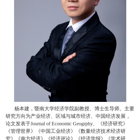
杨本建，暨南大学经济学院副教授、博士生导师。主要
研究方向为产业经济、区域与城市经济、中国经济发展，
论文发表于
Journal of Economic Geogrphy
、《经济研究》
《管理世界》《中国工业经济》《数量经济技术经济研
究》《南方经济》《经济评论》《经济学报》《学术研