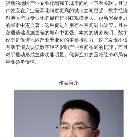
驱动的地区产业专业化增强了城市间的上下游关联，且这
种效应在产业差异化程度更高的城市之间更强；数字经济
对地区产业专业化的促进作用在规模更大、距离省会更近
的城市中更显著；这种促进作用存在空间溢出效应，且在
交通基础设施更差的城市中更强。本文的研究表明，数字
经济是促进地区产业专业化的重要推动力。这些发现不仅
有助于深入认识数字经济影响产业空间布局的机理，而且
对于推动形成主体功能明显、优势互补的区域经济布局有
重要参考价值。
作者简介