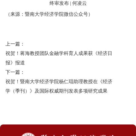
终审发布 | 何凌云
（来源：暨南大学经济学院微信公众号）
上一篇：
祝贺！蒋海教授团队金融学科育人成果获《经济日
报》报道
下一篇：
祝贺！暨南大学经济学院杨仁琨助理教授在《经济
学（季刊）》及国际权威期刊发表多项研究成果