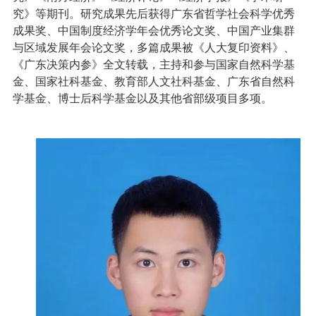
究》等期刊。研究成果先后获得广东省哲学社会科学优秀
成果奖、中国制度经济学年会优秀论文奖、中国产业集群
与区域发展年会论文奖，多篇成果被《人大复印资料》、
《广东决策内参》全文转载，主持和参与国家自然科学基
金、国家社科基金、教育部人文社科基金、广东省自然科
学基金、博士后科学基金以及其他省部级项目多项。