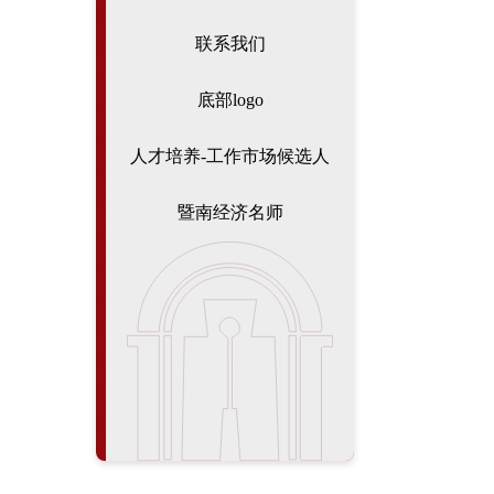
联系我们
底部logo
人才培养-工作市场候选人
暨南经济名师