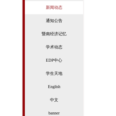
新闻动态
通知公告
暨南经济记忆
学术动态
EDP中心
学生天地
English
中文
banner