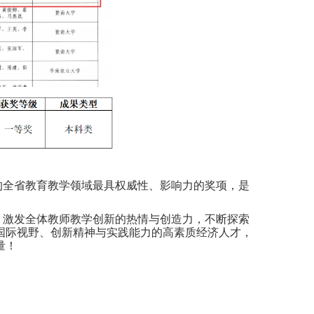
的全省教育教学领域最具权威性、影响力的奖项，是
，激发全体教师教学创新的热情与创造力，不断探索
国际视野、创新精神与实践能力的高素质经济人才，
量！