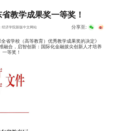
广东省教学成果奖一等奖！
分享至:
：经济学院新版中文网站
彰全省学校（高等教育）优秀教学成果奖的决定》
，三维融合，启智创新：国际化金融拔尖创新人才培养
）一等奖！