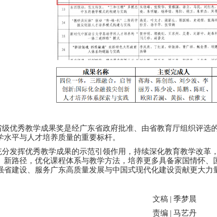
省级优秀教学成果奖是经广东省政府批准、由省教育厅组织评选
学水平与人才培养质量的重要标杆。
充分发挥优秀教学成果的示范引领作用，持续深化教育教学改革
、新路径，优化课程体系与教学方法，培养更多具备家国情怀、
强省建设、服务广东高质量发展与中国式现代化建设贡献更大力
文稿 | 季梦晨
责编 | 马艺丹