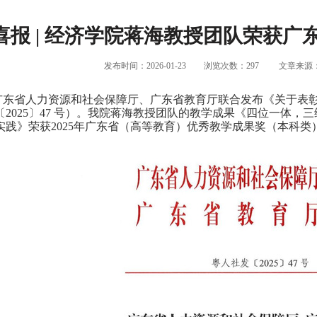
喜报 | 经济学院蒋海教授团队荣获
发布时间：2026-01-23
浏览次数：
297
文章来源
广东省人力资源和社会保障厅、广东省教育厅联合发布《关于表
〔2025〕47 号）。我院蒋海教授团队的教学成果《四位一体
实践》荣获2025年广东省（高等教育）优秀教学成果奖（本科类