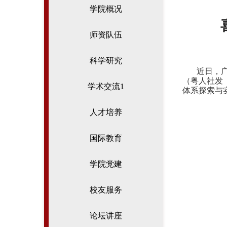
学院概况
师资队伍
科学研究
近日，
（粤人社发
学术交流1
体系探索与
人才培养
国际教育
学院党建
校友服务
论坛讲座