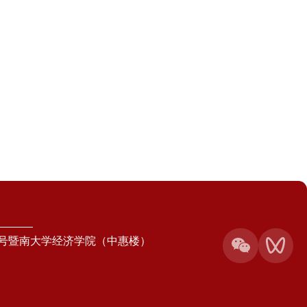
1号暨南大学经济学院（中惠楼）