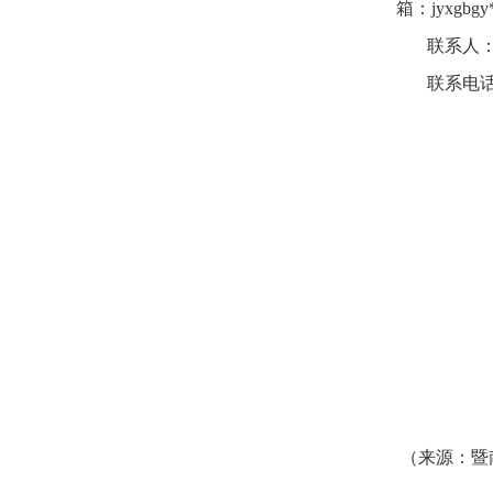
箱：
jyxgbgy
联系人
联系电
（来源：暨