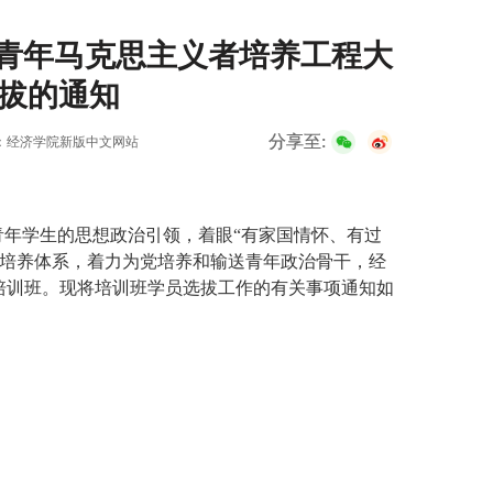
划”青年马克思主义者培养工程大
拔的通知
分享至:
：经济学院新版中文网站
青年学生的思想政治引领，着眼
“
有家国情怀、有过
培养体系，着力为党培养和输送青年政治骨干，经
培训班。现将培训班学员选拔工作的有关事项通知如