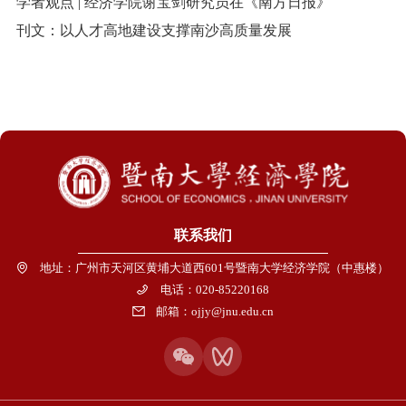
学者观点 | 经济学院谢宝剑研究员在《南方日报》
刊文：以人才高地建设支撑南沙高质量发展
联系我们
地址：广州市天河区黄埔大道西601号暨南大学经济学院（中惠楼）
电话：020-85220168
邮箱：ojjy@jnu.edu.cn