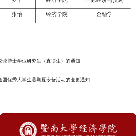
罗华
经济学院
国际经济与贸易
张怡
经济学院
金融学
试攻读博士学位研究生（直博生）的通知
年全国优秀大学生暑期夏令营活动的变更通知