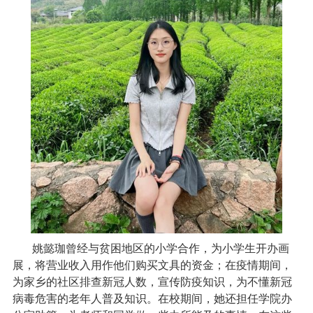
姚懿珈曾经与贫困地区的小学合作，为小学生开办画
展，将营业收入用作他们购买文具的资金；在疫情期间，
为家乡的社区排查新冠人数，宣传防疫知识，为不懂新冠
病毒危害的老年人普及知识。在校期间，她还担任学院办