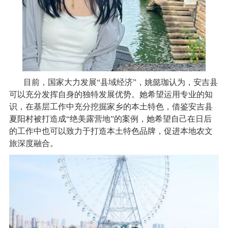
目前，国家大力发展
“
县域经济
”
，姚懿珈认为，安吉县
可以充分发挥自身的独特发展优势。她希望运用专业的知
识，在基层工作中充分挖掘家乡的本土特色，借鉴安吉县
夏阳村被打造成
“
绝美露营地
”
的案例，她希望自己在日后
的工作中也可以致力于打造本土特色品牌，促进本地农文
旅深度融合。