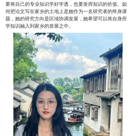
要将自己的专业知识学好学透，也要发挥知识的价值。如
何把论文写在家乡的土地上是她作为一名研究者的终身课
题，她的研究方向是区域协调发展，她希望可以将自身所
学知识融入到家乡的发展之中。