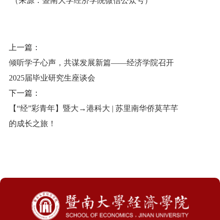
（来源：暨南大学经济学院微信公众号）
上一篇：
倾听学子心声，共谋发展新篇——经济学院召开
2025届毕业研究生座谈会
下一篇：
【“经”彩青年】暨大→港科大 | 苏里南华侨莫芊芊
的成长之旅！