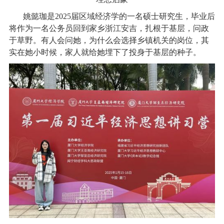
姚懿珈是
2025
届区域经济学的一名硕士研究生，毕业后
将作为一名公务员回到家乡浙江安吉，扎根于基层，问政
于草野。有人会问她，为什么会选择乡镇机关的岗位，其
实在她小时候，家人就给她埋下了投身于基层的种子。