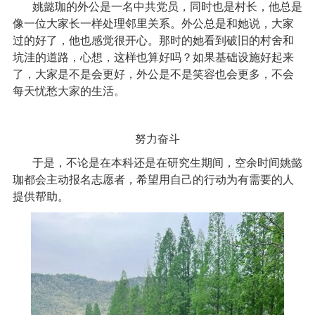
姚懿珈的外公是一名中共党员，同时也是村长，他总是
像一位大家长一样处理邻里关系。外公总是和她说，大家
过的好了，他也感觉很开心。那时的她看到破旧的村舍和
坑洼的道路，心想，这样也算好吗？如果基础设施好起来
了，大家是不是会更好，外公是不是笑容也会更多，不会
每天忧愁大家的生活。
努力奋斗
于是，不论是在本科还是在研究生期间，空余时间姚懿
珈都会主动报名志愿者，希望用自己的行动为有需要的人
提供帮助。