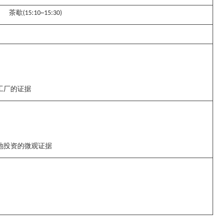
茶歇
(15:10~15:30)
工厂的证据
地投资的微观证据