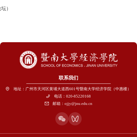
论坛）
联系我们
地址：广州市天河区黄埔大道西601号暨南大学经济学院（中惠楼）
电话：020-85220168
邮箱：ojjy@jnu.edu.cn