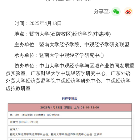
校友服务
分享至:
学生
访客
招聘
校友
教职工
时间：
2025
年
4
月
13
日
地点：暨南大学
(
石牌校区
)
经济学院
(
中惠楼
)
主办单位：暨南大学经济学院、中观经济学研究联盟
承办单位：暨南大学中观经济学研究中心
协办单位：中山大学中观经济学与区域产业协同发展重
点实验室、广东财经大学中观经济学研究中心、广东外语
外贸大学经济贸易学院中观经济学研究中心、中观经济学
虚拟教研室