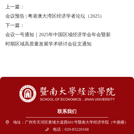
上一篇：
会议预告 | 粤港澳大湾区经济学者论坛（2025）
下一篇：
会议一号通知｜2025年中国区域经济学会年会暨新
时期区域高质量发展学术研讨会征文通知
联系我们
地址：广州市天河区黄埔大道西601号暨南大学经济学院（中惠楼）
电话：020-85220168