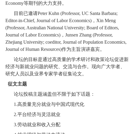
Economy
等期刊的大力支持。
目前已邀请
Peter Kuhn (Professor, UC Santa Barbara;
Editor-in-Chief, Journal of Labor Economics)
，
Xin Meng
(Professor, Australian National University; Board of Editors,
Journal of Labor Economics)
，
Junsen Zhang (Professor,
Zhejiang University; coeditor, Journal of Population Economics,
Journal of Human Resources)
作为主旨演讲嘉宾。
论坛的目标是通过高质量的学术研讨和政策论坛促进新
经济与新就业问题的研究、交流与合作。现向广大学者、
研究人员以及业界专家学者征集论文。
征文主题
论坛投稿主题涵盖但不限于如下话题：
1.
高质量充分就业与中国式现代化
2.
平台经济与灵活就业
3.
劳动就业和收入分配