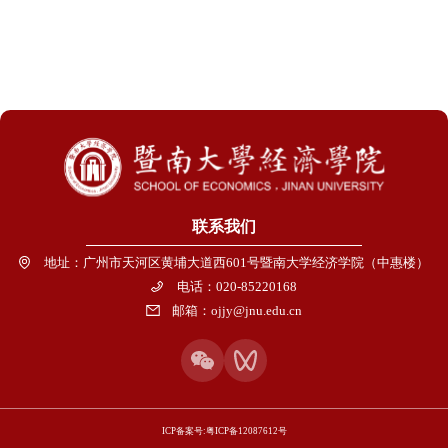
联系我们
地址：广州市天河区黄埔大道西601号暨南大学经济学院（中惠楼）
电话：020-85220168
邮箱：ojjy@jnu.edu.cn
ICP备案号:粤ICP备12087612号