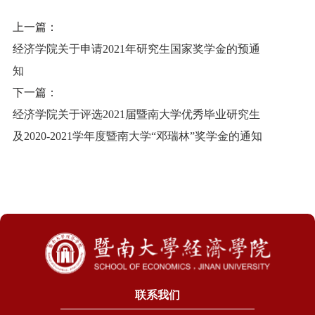
上一篇：
经济学院关于申请2021年研究生国家奖学金的预通
知
下一篇：
经济学院关于评选2021届暨南大学优秀毕业研究生
及2020-2021学年度暨南大学“邓瑞林”奖学金的通知
联系我们