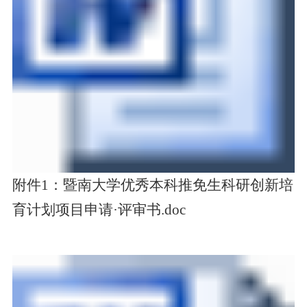
附件1：暨南大学优秀本科推免生科研创新培
育计划项目申请·评审书.doc