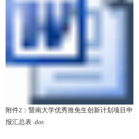
附件2：暨南大学优秀推免生创新计划项目申
报汇总表 .doc