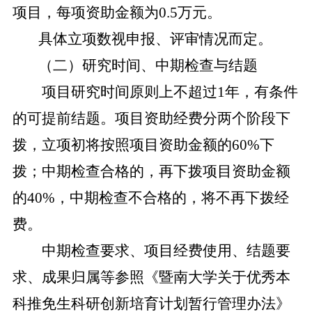
项目
，每项资助金额为
0.5
万元。
具体立项数视申报、评审情况而定。
（二）研究时间、中期检查与结题
项目研究时间原则上不超过
1
年，有条件
的可提前结题。项目资助经费分两个阶段下
拨，立项初将按照项目资助金额的
60%
下
拨；中期检查合格的，再下拨项目资助金额
的
40%
，中期检查不合格的，将不再下拨经
费。
中期检查要求、项目经费使用、结题要
求、成果归属等参照《暨南大学关于优秀本
科推免生科研创新培育计划暂行管理办法》