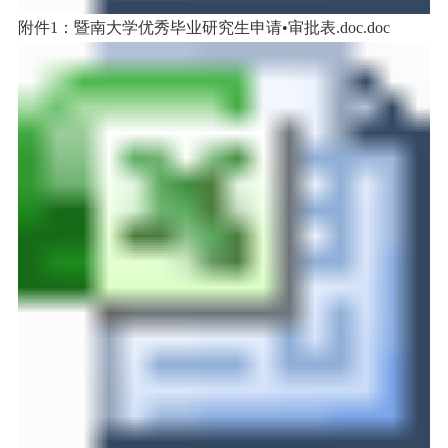
附件1：暨南大学优秀毕业研究生申请•审批表.doc.doc