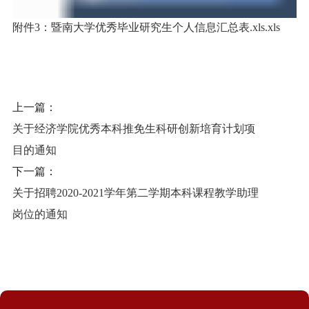
附件3：暨南大学优秀毕业研究生个人信息汇总表.xls.xls
上一篇：
关于经济学院优秀本科推免生科研创新培育计划项
目的通知
下一篇：
关于招聘2020-2021学年第二学期本科课程教学助理
岗位的通知