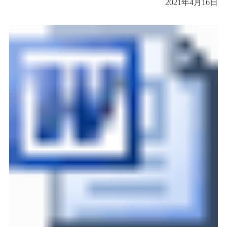
2021
年
4
月
16
日