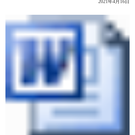
2021
年
4
月
16
日