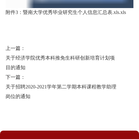
附件3：暨南大学优秀毕业研究生个人信息汇总表.xls.xls
上一篇：
关于经济学院优秀本科推免生科研创新培育计划项
目的通知
下一篇：
关于招聘2020-2021学年第二学期本科课程教学助理
岗位的通知