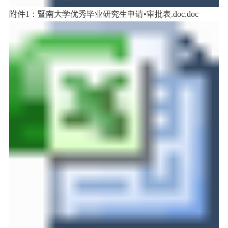
附件1：暨南大学优秀毕业研究生申请•审批表.doc.doc