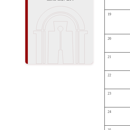
19
20
21
22
23
24
25