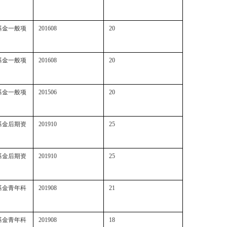
基金一般项
201608
20
基金一般项
201608
20
基金一般项
201506
20
基金后期资
201910
25
基金后期资
201910
25
基金青年科
201908
21
基金青年科
201908
18