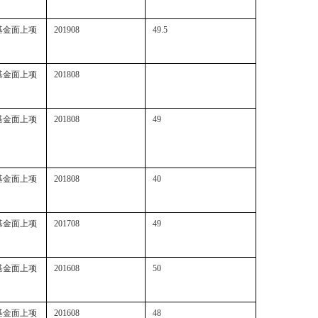
基金面上项
201908
49.5
基金面上项
201808
基金面上项
201808
49
基金面上项
201808
40
基金面上项
201708
49
基金面上项
201608
50
基金面上项
201608
48