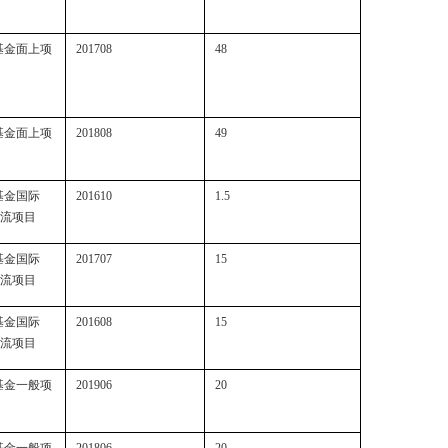
基金面上项
201708
48
基金面上项
201808
49
基金国际
201610
1.5
流项目
基金国际
201707
15
流项目
基金国际
201608
15
流项目
基金一般项
201906
20
基金一般项
201806
20