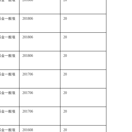
基金一般项
201806
20
基金一般项
201806
20
基金一般项
201806
20
基金一般项
201706
20
基金一般项
201706
20
基金一般项
201706
20
基金一般项
201608
20