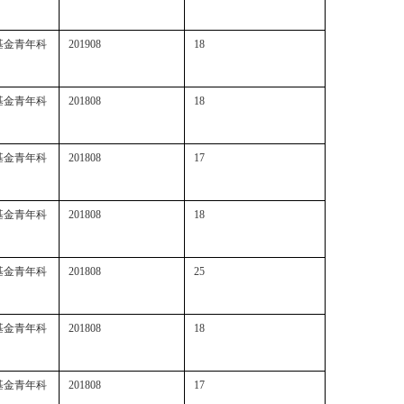
基金青年科
201908
18
基金青年科
201808
18
基金青年科
201808
17
基金青年科
201808
18
基金青年科
201808
25
基金青年科
201808
18
基金青年科
201808
17