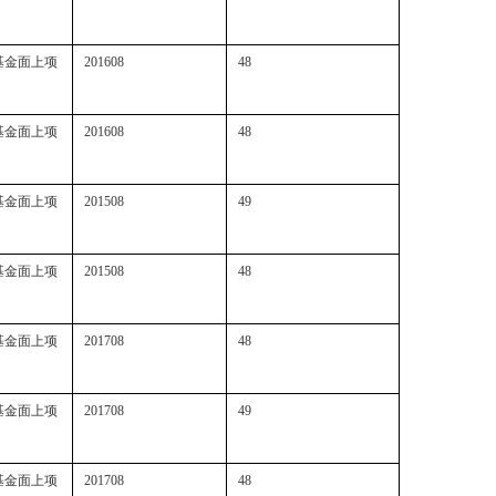
基金面上项
201608
48
基金面上项
201608
48
基金面上项
201508
49
基金面上项
201508
48
基金面上项
201708
48
基金面上项
201708
49
基金面上项
201708
48