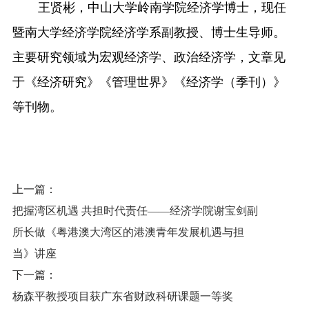
王贤彬，中山大学岭南学院经济学博士，现任
暨南大学经济学院经济学系副教授、博士生导师。
主要研究领域为宏观经济学、政治经济学，文章见
于《经济研究》《管理世界》《经济学（季刊）》
等刊物。
上一篇：
把握湾区机遇 共担时代责任——经济学院谢宝剑副
所长做《粤港澳大湾区的港澳青年发展机遇与担
当》讲座
下一篇：
杨森平教授项目获广东省财政科研课题一等奖