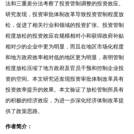
法和三重差分法考察了投资管制调整的投资效应。
研究发现，投资审批体制改革导致投资管制程度放
松，促进了相关行业和领域的投资扩张。投资管制
程度放松的投资效应在规模相对小和获得政府补贴
相对少的企业中更为明显，而且在地区市场化程度
和地方政府效率相对低的地区更为明显，表明管制
程度放松压缩了地方政府及官员干预和控制企业投
资的空间。本文研究还发现投资审批体制改革具有
投资效率提升的效果。本文验证了放松管制所具有
的积极的经济效应，为进一步深化经济体制改革提
供了政策思路。
作者简介：