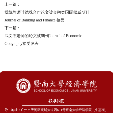
上一篇：
我院教师叶德珠合作论文被金融类国际权威期刊
Journal of Banking and Finance 接受
下一篇：
武文杰老师的论文被期刊Journal of Economic
Geography接受发表
联系我们
地址：广州市天河区黄埔大道西601号暨南大学经济学院（中惠楼）