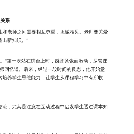
的关系
生和老师之间需要相互尊重，坦诚相见。老师要关爱
造出新知识。”
。“第一次站在讲台上时，感觉紧张而激动，尽管课
老师回忆道。后来，经过一段时间的反思，他开始意
索培养学生思维能力，让学生从课程学习中有所收
交流，尤其是注意在互动过程中启发学生透过课本知