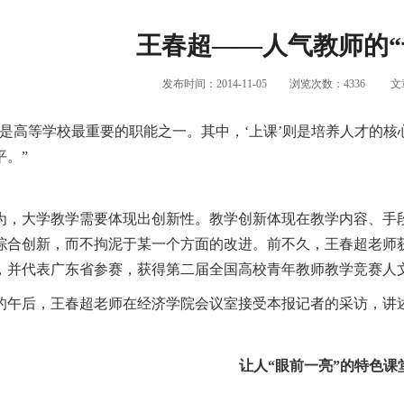
王春超——人气教师的“
发布时间：2014-11-05
浏览次数：
4336
文
是高等学校最重要的职能之一。其中，‘上课’则是培养人才的核
平。”
，大学教学需要体现出创新性。教学创新体现在教学内容、手段
综合创新，而不拘泥于某一个方面的改进。前不久，王春超老师获
，并代表广东省参赛，获得第二届全国高校青年教师教学竞赛人
午后，王春超老师在经济学院会议室接受本报记者的采访，讲
让人“眼前一亮”的特色课