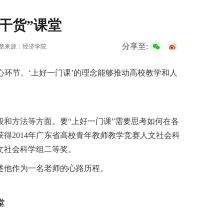
干货”课堂
分享至:
章来源：经济学院
心环节。‘上好一门课’的理念能够推动高校教学和人
和方法等方面。要“上好一门课”需要思考如何在各
得2014年广东省高校青年教师教学竞赛人文社会科
文社会科学组二等奖。
述他作为一名老师的心路历程。
堂