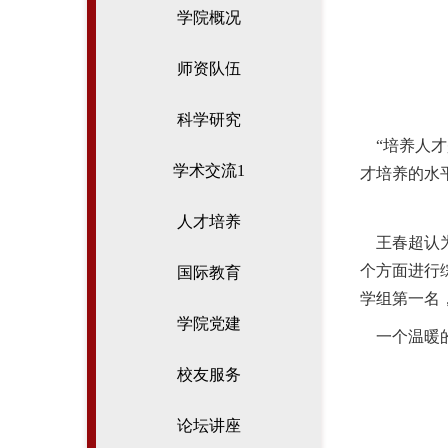
学院概况
师资队伍
科学研究
“培养人才
学术交流1
才培养的水
人才培养
王春超认为
个方面进行
国际教育
学组第一名
学院党建
一个温暖的
校友服务
论坛讲座