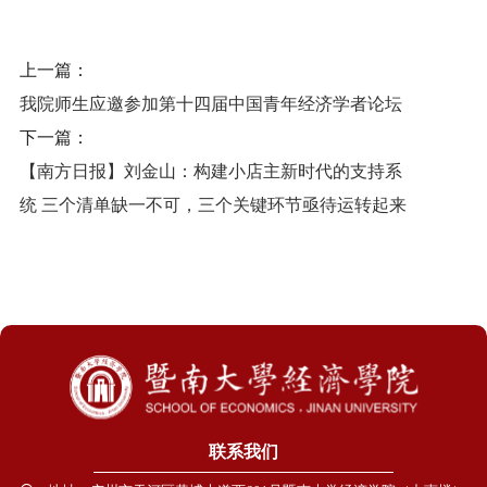
上一篇：
我院师生应邀参加第十四届中国青年经济学者论坛
下一篇：
【南方日报】刘金山：构建小店主新时代的支持系
统 三个清单缺一不可，三个关键环节亟待运转起来
联系我们