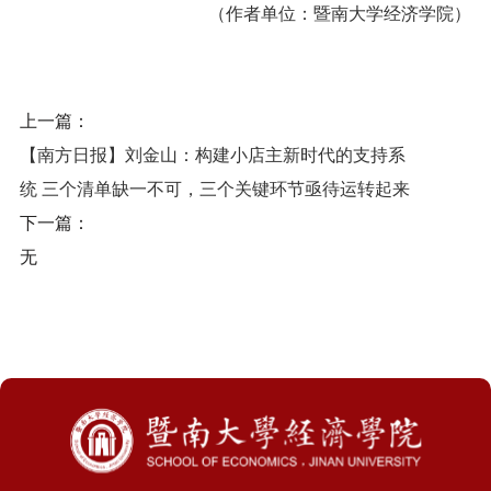
（作者单位：暨南大学经济学院）
上一篇：
【南方日报】刘金山：构建小店主新时代的支持系
统 三个清单缺一不可，三个关键环节亟待运转起来
下一篇：
无