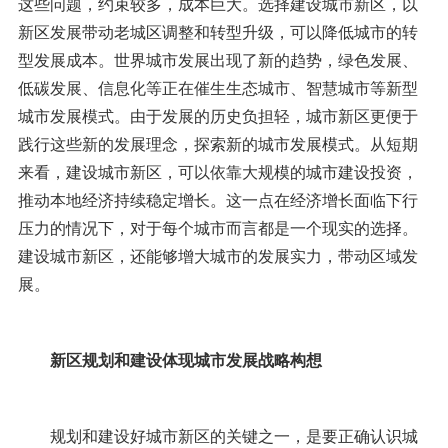
这些问题，约束较多，成本巨大。选择建设城市新区，以
新区发展带动老城区调整和转型升级，可以降低城市的转
型发展成本。世界城市发展出现了新的趋势，绿色发展、
低碳发展、信息化等正在催生生态城市、智慧城市等新型
城市发展模式。由于发展的历史负担轻，城市新区更便于
践行这些新的发展理念，探索新的城市发展模式。从短期
来看，建设城市新区，可以依靠大规模的城市建设投资，
推动本地经济持续稳定增长。这一点在经济增长面临下行
压力的情况下，对于每个城市而言都是一个现实的选择。
建设城市新区，还能够增大城市的发展实力，带动区域发
展。
新区规划和建设体现城市发展战略构想
规划和建设好城市新区的关键之一，是要正确认识城