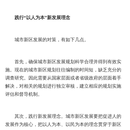
践行“以人为本”新发展理念
城市新区发展的对策，有如下几点。
首先，确保城市新区发展规划科学合理并得到有效实
施。现在的城市新区规划往往编制的时间短，缺乏充分的
调查研究。因此需要从国家层面或者省级政府的层面着手
解决，对相关的规划进行独立审核，建立相应的规划实施
评估和督导机制。
其次，践行新发展理念。城市新区发展要把促进人的
发展作为核心，把以人为本、以民为本的理念贯穿于新区