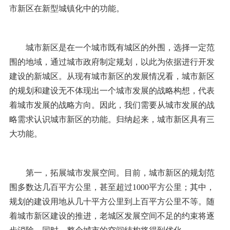
市新区在新型城镇化中的功能。
城市新区是在一个城市既有城区的外围，选择一定范
围的地域，通过城市政府制定规划，以此为依据进行开发
建设的新城区。从现有城市新区的发展情况看，城市新区
的规划和建设无不体现出一个城市发展的战略构想，代表
着城市发展的战略方向。因此，我们需要从城市发展的战
略需求认识城市新区的功能。归纳起来，城市新区具有三
大功能。
第一，拓展城市发展空间。目前，城市新区的规划范
围多数达几百平方公里，甚至超过1000平方公里；其中，
规划的建设用地从几十平方公里到上百平方公里不等。随
着城市新区建设的推进，老城区发展空间不足的约束将逐