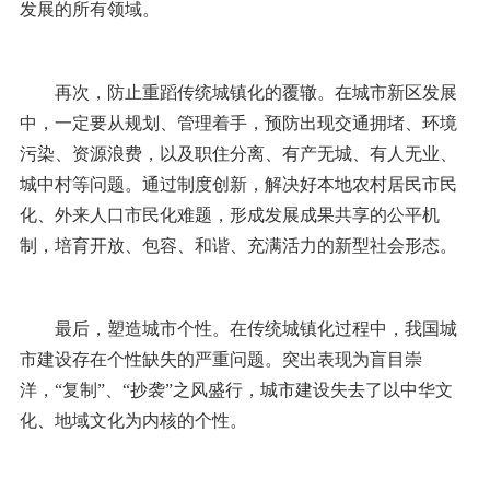
发展的所有领域。
再次，防止重蹈传统城镇化的覆辙。在城市新区发展
中，一定要从规划、管理着手，预防出现交通拥堵、环境
污染、资源浪费，以及职住分离、有产无城、有人无业、
城中村等问题。通过制度创新，解决好本地农村居民市民
化、外来人口市民化难题，形成发展成果共享的公平机
制，培育开放、包容、和谐、充满活力的新型社会形态。
最后，塑造城市个性。在传统城镇化过程中，我国城
市建设存在个性缺失的严重问题。突出表现为盲目崇
洋，“复制”、“抄袭”之风盛行，城市建设失去了以中华文
化、地域文化为内核的个性。