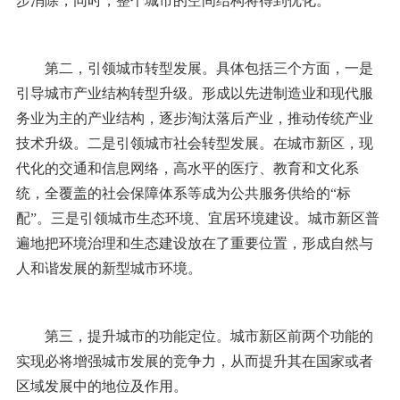
步消除，同时，整个城市的空间结构将得到优化。
第二，引领城市转型发展。具体包括三个方面，一是
引导城市产业结构转型升级。形成以先进制造业和现代服
务业为主的产业结构，逐步淘汰落后产业，推动传统产业
技术升级。二是引领城市社会转型发展。在城市新区，现
代化的交通和信息网络，高水平的医疗、教育和文化系
统，全覆盖的社会保障体系等成为公共服务供给的“标
配”。三是引领城市生态环境、宜居环境建设。城市新区普
遍地把环境治理和生态建设放在了重要位置，形成自然与
人和谐发展的新型城市环境。
第三，提升城市的功能定位。城市新区前两个功能的
实现必将增强城市发展的竞争力，从而提升其在国家或者
区域发展中的地位及作用。