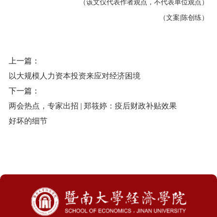
（该文仅代表作者观点，不代表单位观点）
（文案
|
陈创练）
上一篇：
以大规模人力资本投资来应对经济困境
下一篇：
两会热点，专家出招 | 郑筱婷：疫后财政补贴效果
好坏的细节