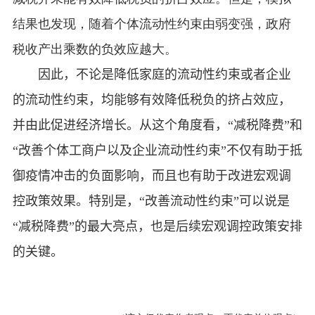
结果也发现，随着个体流动性约束由弱变强，政府
税收产出乘数的负效应越大。
因此，不论是降低家庭的流动性约束或者企业
的流动性约束，均能够有效降低税负的挤占效应，
并由此促进经济增长。从这个角度看，
“减税降费”和
“改善个体工商户以及企业流动性约束”不仅有助于抵
御疫情冲击的负面影响，
而且也有助于改进宏观调
控政策效果。特别是，
“改善流动性约束”可以说是
“减税降费”的最大亮点，
也
是后续宏观调控政策安排
的关键。