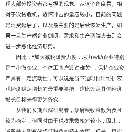
现大部分投资者都亏损的现象。从这个角度看，相
对于次贷危机，疫情冲击的量级较小，目前的问题
是消费延后了，以及最主要的是后续恢复生产，如
果一旦生产端企业倒闭，需求和生产两端夹击则会
进一步恶化经济形势。
因此，“加大减税降费力度，尽力帮助企业特别
是中小微企业、个体工商户渡过难关”，保持企业资
产具有一定流动性，可以说是当下适时推出维护宏
观经济稳定增长的最重要举措，这比设定具体经济
增长目标来得更为务实。
从我们长期跟踪研究看，政府税收乘数为负且
较为稳定，但同时由于税收乘数相对较小，因此，
减税并未能有效降低税负的挤占效应。但是，模拟