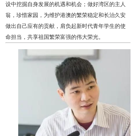
设中挖掘自身发展的机遇和机会；做好湾区的主人
翁，珍惜家园，为维护港澳的繁荣稳定和长治久安
做出自己应有的贡献，肩负起新时代青年学生的使
命担当，共享祖国繁荣富强的伟大荣光。