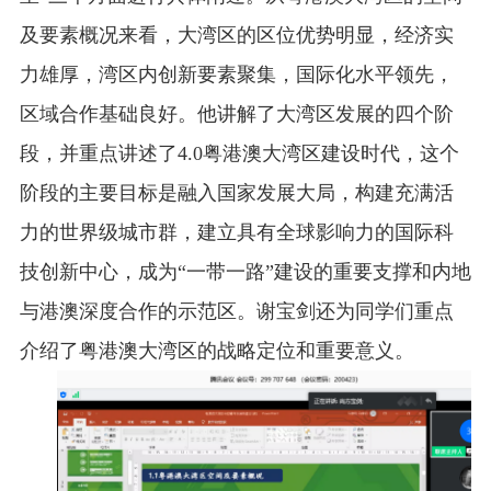
及要素概况来看，大湾区的区位优势明显，经济实
力雄厚，湾区内创新要素聚集，国际化水平领先，
区域合作基础良好。他讲解了大湾区发展的四个阶
段，并重点讲述了
4.0
粤港澳大湾区建设时代，这个
阶段的主要目标是融入国家发展大局，构建充满活
力的世界级城市群，建立具有全球影响力的国际科
技创新中心，成为“一带一路”建设的重要支撑和内地
与港澳深度合作的示范区。谢宝剑还为同学们重点
介绍了粤港澳大湾区的战略定位和重要意义。