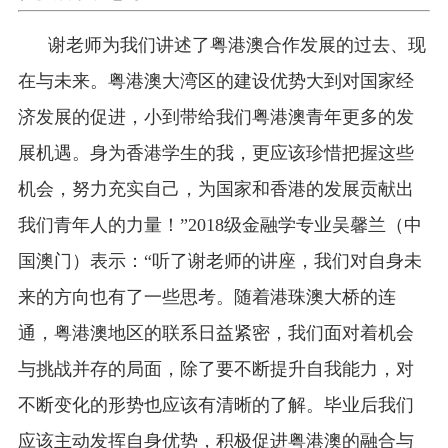
谢老师为我们讲述了粤港澳合作发展的过去、现
在与未来。粤港澳大湾区的建设优势大到对国家经
济发展的促进，小到带给我们粤港澳青年更多的发
展机遇。身为香港学生的我，更应该珍惜把握这些
机会，努力充实自己，为国家和香港的发展贡献出
我们青年人的力量！”
2018
级金融学专业吴馨兰（中
国澳门）表示：“听了谢老师的讲座，我们对自身未
来的方向也有了一些思考。随着港珠澳大桥的连
通，粤港澳地区的联系日益紧密，我们面对着机会
与挑战并存的局面，除了要不断提升自我能力，对
不断变化的形势也应该有清晰的了解。毕业后我们
应该主动发挥自身优势，积极促进粤港澳的融合与