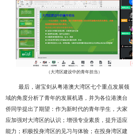
（大湾区建设中的青年担当）
最后，谢宝剑从粤港澳大湾区七个重点发展领
域的角度分析了青年的发展机遇，并为各位港澳台
侨同学提出了期望：作为新时代的青年学生，大家
应加强对大湾区的认识；增强专业素质，提升适应
能力；积极投身湾区的见习与体验；在投身湾区建