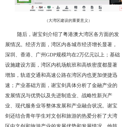
（大湾区建设的重要意义）
随后，谢宝剑介绍了粤港澳大湾区各方面的发
展情况。经济方面，湾区内各城市经济增长显著，
深圳、香港、广州
GDP
规模均在
2
万亿元以上；基础
设施建设方面，湾区内机场航班和高铁密度都显著
增加，轨道交通和高速公路在湾区内也更加便捷迅
速；产业基础方面，谢宝剑具体分析了金融产业的
发展情况与优势以及先进制造业、战略性新兴产
业、现代服务业等整体发展和产业融合状况。谢宝
剑还结合青年学生对文创和旅游的热爱分析了大湾
区中文创和旅游产业的发展优势和发展情况，他鼓