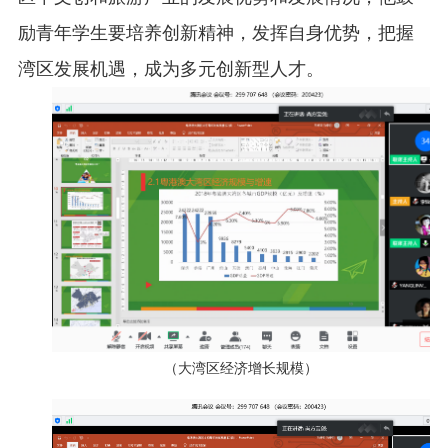
励青年学生要培养创新精神，发挥自身优势，把握
湾区发展机遇，成为多元创新型人才。
（大湾区经济增长规模）