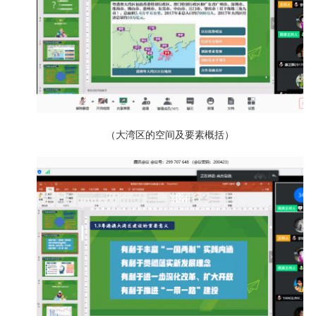
（大湾区的空间及要素概括）