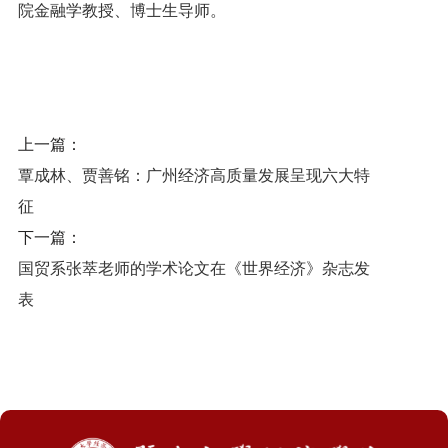
院金融学教授、博士生导师。
上一篇：
覃成林、贾善铭：广州经济高质量发展呈现六大特
征
下一篇：
国贸系张萃老师的学术论文在《世界经济》杂志发
表