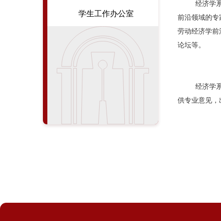
经济学
学生工作办公室
前沿领域的专
劳动经济学前
论坛
等。
经济学
供专业意见，